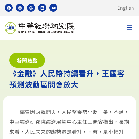
English
新聞焦點
《金融》人民幣持續看升，王儷容
預測波動區間會放大
儘管因兩韓開火，人民幣乘勢小貶一番，不過，
中華經濟研究院經濟展望中心主任王儷容指出，長期
來看，人民未來的趨勢還是看升，同時，是小幅升