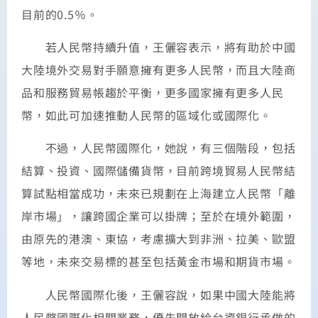
目前的0.5％。
若人民幣持續升值，王儷容表示，將有助於中國
大陸境外交易對手願意擁有更多人民幣，而且大陸商
品和服務貿易帳趨於平衡，更多國家擁有更多人民
幣，如此可加速推動人民幣的區域化或國際化。
不過，人民幣國際化，她說，有三個階段，包括
結算、投資、國際儲備貨幣，目前跨境貿易人民幣結
算試點相當成功，未來已規劃在上海建立人民幣「離
岸市場」，讓跨國企業可以掛牌；至於在境外範圍，
由原先的港澳、東協，考慮擴大到非洲、拉美、歐盟
等地，未來交易標的甚至包括黃金市場和期貨市場。
人民幣國際化後，王儷容說，如果中國大陸能將
人民幣國際化相關業務，優先開放給台資銀行承做的