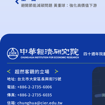
避開節能減碳問題 黃重球：強化高價值下游
四十週年院
地址: 台北市大安區長興街75號
電話: +886-2-2735-6006
傳真: +886-2-2735-6035
信箱: chunghua@cier.edu.tw