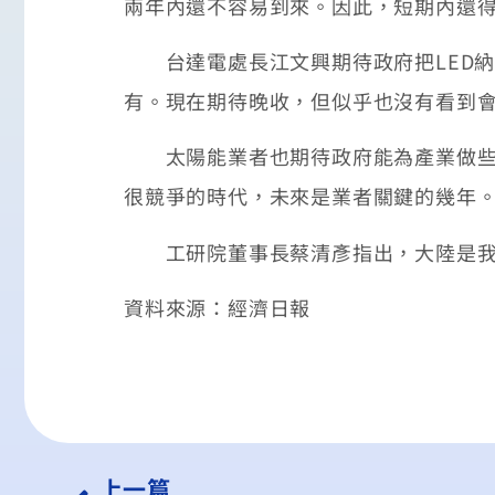
兩年內還不容易到來。因此，短期內還得
台達電處長江文興期待政府把LED納
有。現在期待晚收，但似乎也沒有看到會
太陽能業者也期待政府能為產業做些什
很競爭的時代，未來是業者關鍵的幾年
工研院董事長蔡清彥指出，大陸是我國
資料來源：經濟日報
上一篇