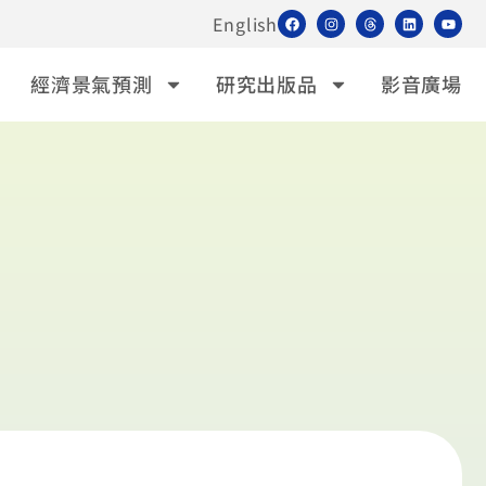
English
經濟景氣預測
研究出版品
影音廣場