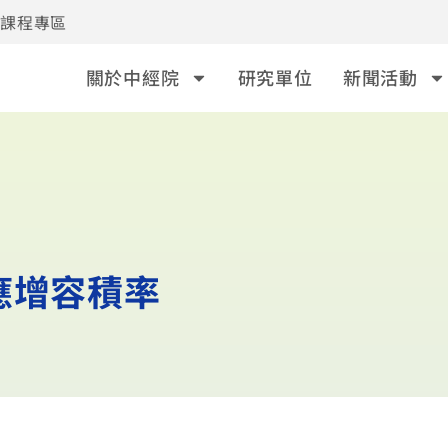
事課程專區
關於中經院
研究單位
新聞活動
應增容積率