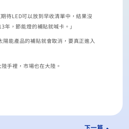
期待LED可以放到早收清單中，結果沒
13年，節能燈的補貼就喊卡。」
太陽能產品的補貼就會取消，要真正進入
陸手裡，市場也在大陸。
下一篇