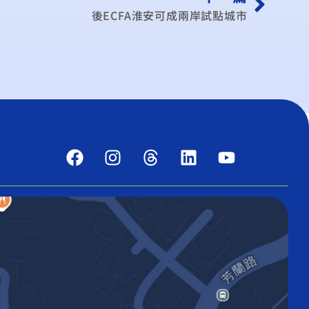
後ECFA淮安可成兩岸試點城市