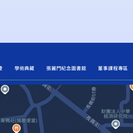
慶
學術典藏
張麗門紀念圖書館
董事課程專區