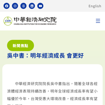
English
新聞焦點
吳中書：明年經濟成長 會更好
中華經濟研究院院長吳中書指出，隨著全球各經
濟體經濟表現持續改善，明年全球經濟成長率有望小
幅優於今年，台灣受惠大環境改善，經濟成長率有望