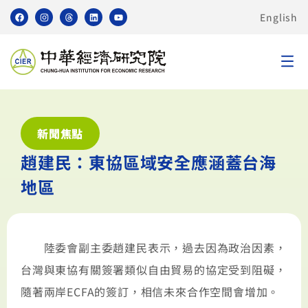
English
新聞焦點
趙建民：東協區域安全應涵蓋台海
地區
陸委會副主委趙建民表示，過去因為政治因素，
台灣與東協有關簽署類似自由貿易的協定受到阻礙，
隨著兩岸ECFA的簽訂，相信未來合作空間會增加。