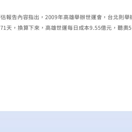
估報告內容指出，2009年高雄舉辦世運會，台北則舉
171天，換算下來，高雄世運每日成本9.55億元，聽奧5