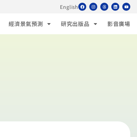
English
經濟景氣預測
研究出版品
影音廣場