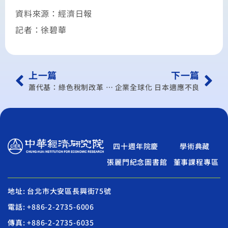
資料來源：經濟日報
記者：徐碧華
上一篇
下一篇
蕭代基：綠色稅制改革 勢在必行
企業全球化 日本適應不良
四十週年院慶
學術典藏
張麗門紀念圖書館
董事課程專區
地址: 台北市大安區長興街75號
電話: +886-2-2735-6006
傳真: +886-2-2735-6035