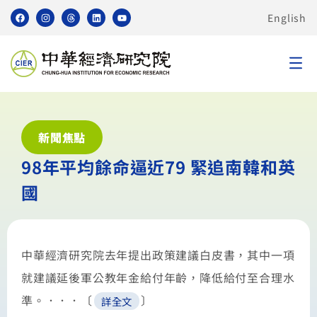
English
新聞焦點
98年平均餘命逼近79 緊追南韓和英
國
中華經濟研究院去年提出政策建議白皮書，其中一項
就建議延後軍公教年金給付年齡，降低給付至合理水
準。．．．〔
〕
詳全文