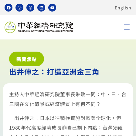
English
新聞焦點
出井伸之：打造亞洲金三角
主持人中華經濟研究院董事長朱敬一問：中、日、台
三國在文化背景或經濟體質上有何不同？
出井伸之：日本以往積極實施對歐美全球化，但
1980年代高度經濟成長巔峰已劃下句點；台灣須確