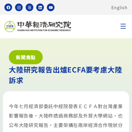
English
新聞焦點
大陸研究報告出爐ECFA要考慮大陸
訴求
今年七月經濟部委託中經院發表ＥＣＦＡ對台灣產業
影響報告後，大陸昨透過商務部及外貿大學網站，也
公布大陸研究報告，主要架構在兩岸經濟合作現狀分