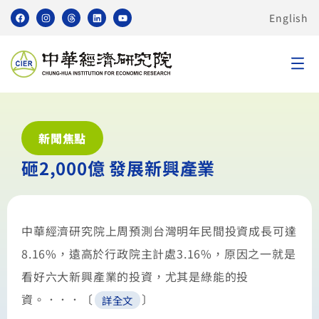
English
新聞焦點
砸2,000億 發展新興產業
中華經濟研究院上周預測台灣明年民間投資成長可達
8.16%，遠高於行政院主計處3.16%，原因之一就是
看好六大新興產業的投資，尤其是綠能的投
資。．．．〔
〕
詳全文