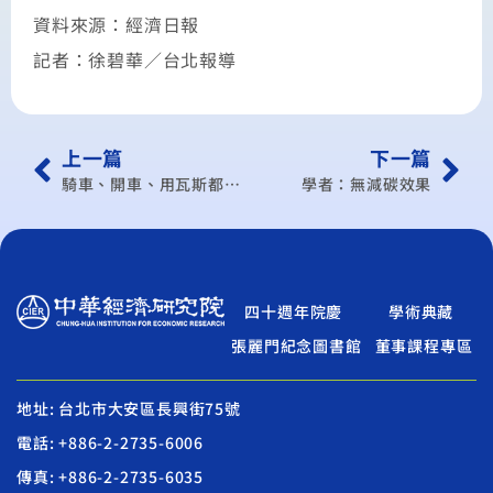
資料來源：經濟日報
記者：徐碧華／台北報導
上一篇
下一篇
騎車、開車、用瓦斯都要貴了 能源稅拍板 最快後年開徵
學者：無減碳效果
四十週年院慶
學術典藏
張麗門紀念圖書館
董事課程專區
地址: 台北市大安區長興街75號
電話: +886-2-2735-6006
傳真: +886-2-2735-6035