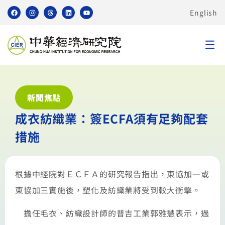
English
新聞焦點
成衣紡織業：簽ECFA須有足夠配套
措施
根據中經院對ＥＣＦＡ的研究報告指出，東協加一或
東協加三實施後，塑化及紡織業將受到較大衝擊。
擔任毛衣、紡織設計師的普吉工業郭雅慧表示，過