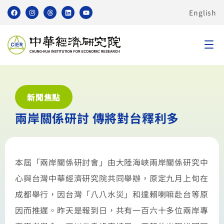
English
新聞焦點
兩岸關係研討 傳將對台釋利多
本屆「兩岸關係研討會」由大陸海峽兩岸關係研究中
心與台灣中華經濟研究院共同舉辦，原定九月上旬在
成都舉行，因台灣「八八水災」和達賴喇嘛赴台等原
因而推遲。昨天是報到日，共有一百六十多位兩岸專