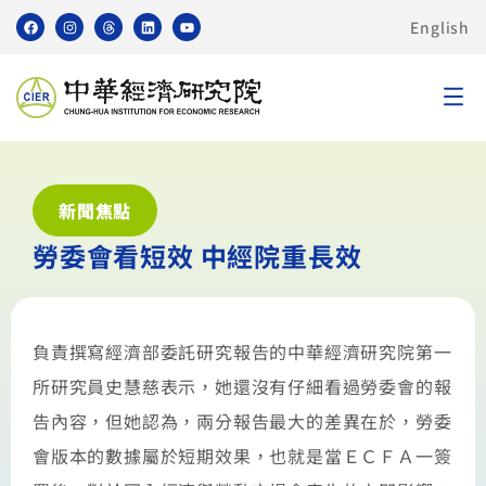
English
新聞焦點
勞委會看短效 中經院重長效
負責撰寫經濟部委託研究報告的中華經濟研究院第一
所研究員史慧慈表示，她還沒有仔細看過勞委會的報
告內容，但她認為，兩分報告最大的差異在於，勞委
會版本的數據屬於短期效果，也就是當ＥＣＦＡ一簽