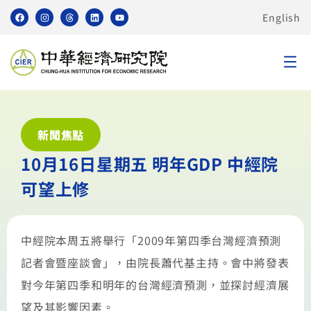
English
新聞焦點
10月16日星期五 明年GDP 中經院
可望上修
中經院本周五將舉行「2009年第四季台灣經濟預測
記者會暨座談會」，由院長蕭代基主持。會中將發表
對今年第四季和明年的台灣經濟預測，並探討經濟展
望及其影響因素。