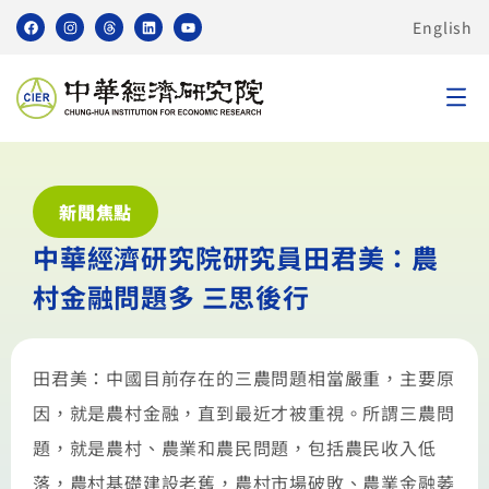
English
新聞焦點
中華經濟研究院研究員田君美：農
村金融問題多 三思後行
田君美：中國目前存在的三農問題相當嚴重，主要原
因，就是農村金融，直到最近才被重視。所謂三農問
題，就是農村、農業和農民問題，包括農民收入低
落，農村基礎建設老舊，農村市場破敗、農業金融萎