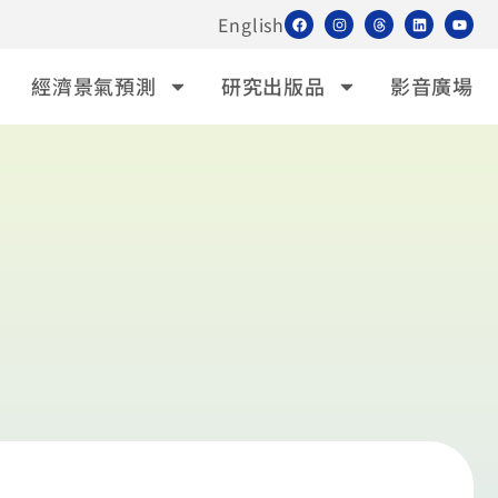
English
經濟景氣預測
研究出版品
影音廣場