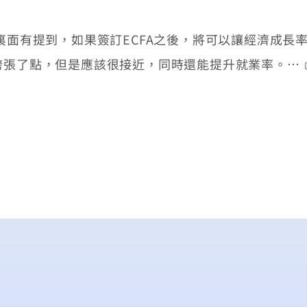
面有提到，如果簽訂ECFA之後，將可以讓經濟成長率提升
誇張了點，但是應該很接近，同時還能提升就業率。…