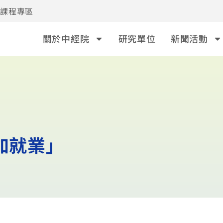
事課程專區
關於中經院
研究單位
新聞活動
加就業」