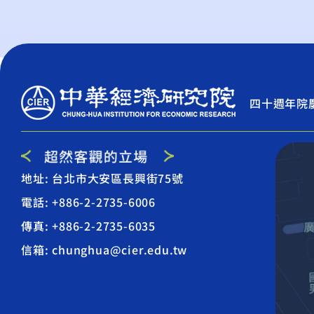
四十週年院
地址: 台北市大安區長興街75號
電話: +886-2-2735-6006
傳真: +886-2-2735-6035
信箱: chunghua@cier.edu.tw