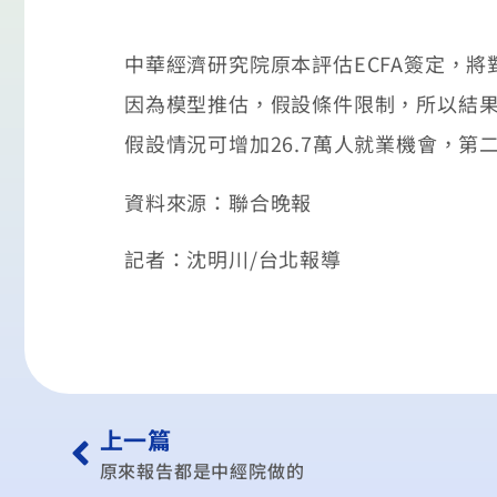
中華經濟研究院原本評估ECFA簽定，
因為模型推估，假設條件限制，所以結果
假設情況可增加26.7萬人就業機會，第二
資料來源：聯合晚報
記者：沈明川/台北報導
上一篇
原來報告都是中經院做的