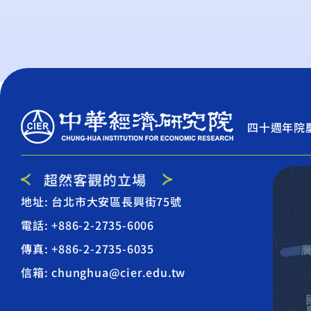
四十週年院
地址: 台北市大安區長興街75號
電話: +886-2-2735-6006
傳真: +886-2-2735-6035
信箱: chunghua@cier.edu.tw