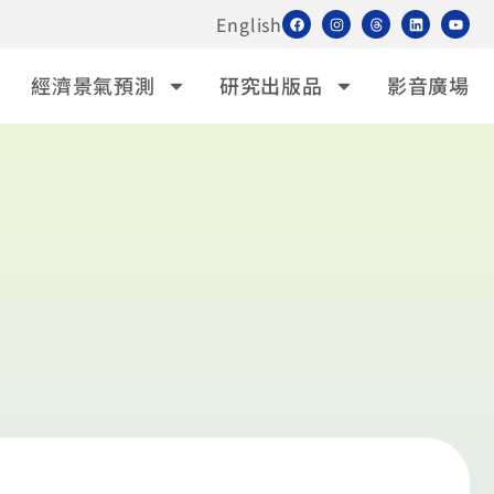
English
經濟景氣預測
研究出版品
影音廣場