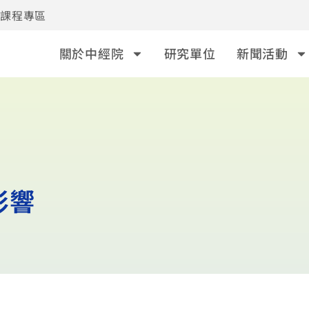
事課程專區
關於中經院
研究單位
新聞活動
影響