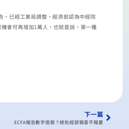
報告，已經工業局調整。經濟部認為中經院
機會可再增加1萬人，也就是說，第一種
下一篇
ECFA報告數字造假？綠批經部報喜不報憂