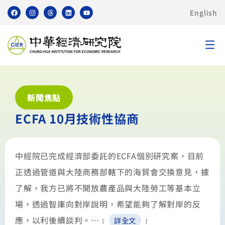
English
新聞焦點
ECFA 10月技術性協商
中經院已完成經濟部委託的ECFA個別研究案，目前
正透過管道與大陸商務部轄下的海貿會交換意見，據
了解，我方已將不開放農產品與大陸勞工等基本立
場，透過智庫向對岸說明，希望能夠了解對岸的反
應，以利後續談判。…﹝
﹞
詳全文