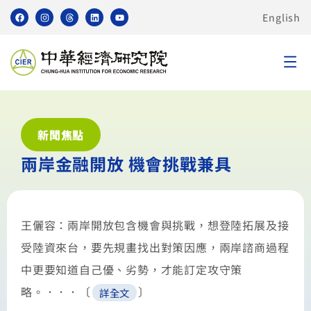
English
新聞焦點
兩岸金融開放 機會挑戰兼具
王儷容：兩岸開放包含機會與挑戰，想登陸拓展及接
受陸資來台，要先規畫找出對策因應，兩岸諮商過程
中更要知道自己優、劣勢，才能訂定攻守策
略。．．．〔
〕
詳全文