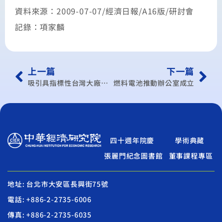
資料來源：2009-07-07/經濟日報/A16版/研討會
記錄：項家麟
上一篇
下一篇
吸引具指標性台灣大廠為首務
燃料電池推動辦公室成立
四十週年院慶
學術典藏
張麗門紀念圖書館
董事課程專區
地址: 台北市大安區長興街75號
電話: +886-2-2735-6006
傳真: +886-2-2735-6035