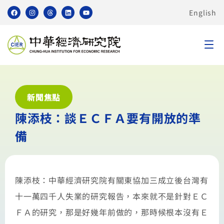
English
新聞焦點
陳添枝：談ＥＣＦＡ要有開放的準
備
陳添枝：中華經濟研究院有關東協加三成立後台灣有
十一萬四千人失業的研究報告，本來就不是針對ＥＣ
ＦＡ的研究，那是好幾年前做的，那時候根本沒有Ｅ