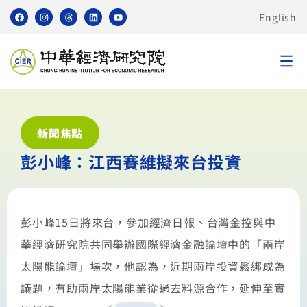
English
新聞焦點
彭小峰：江西賽維擬來台投資
彭小峰15日將來台，參加經濟日報、台灣金控與中
華經濟研究院共同舉辦國際經濟金融論壇中的「兩岸
太陽能論壇」場次，他認為，近期兩岸投資鬆綁成為
議題，有助兩岸太陽能業從過去料源合作，延伸至實