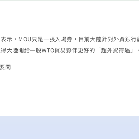
表示，MOU只是一張入場券，目前大陸針對外資銀行
得大陸開給一般WTO貿易夥伴更好的「超外資待遇」
/要聞