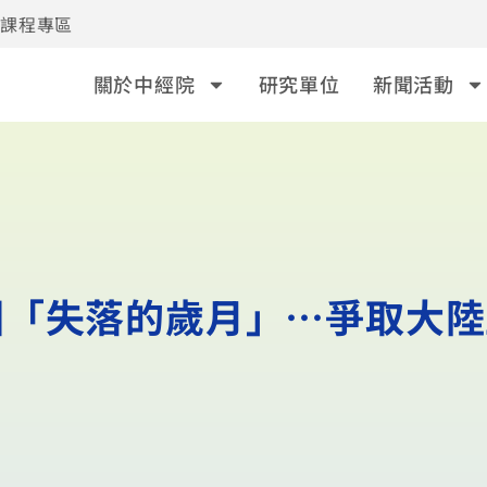
事課程專區
關於中經院
研究單位
新聞活動
「失落的歲月」…爭取大陸