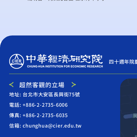
四十週年院
地址: 台北市大安區長興街75號
電話: +886-2-2735-6006
傳真: +886-2-2735-6035
信箱: chunghua@cier.edu.tw