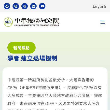
English
新聞焦點
學者 建立退場機制
中經院第一所副所長劉孟俊分析，大陸與香港的
CEPA（更緊密經貿關係安排），港府評估CEPA沒有
太多成效，主要肇因於大陸地方政府配合度低，提醒
政府，未來兩岸洽簽ECFA，必須要特別要求大陸方