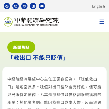
English
新聞焦點
「救出口 不能只貶值」
中經院經濟展望中心主任王儷容認為，「貶值救出
口」是短空長多。貶值對出口當然會有好處，但可能
只局限特定廠商，尤其是那些慣以價格割喉戰獲利的
產業；其他業者則可能因為進口成本大增，反而導致