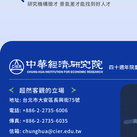
研究機構徵才 景氣差才能找到好人才
四十週年院
地址: 台北市大安區長興街75號
電話: +886-2-2735-6006
傳真: +886-2-2735-6035
信箱: chunghua@cier.edu.tw