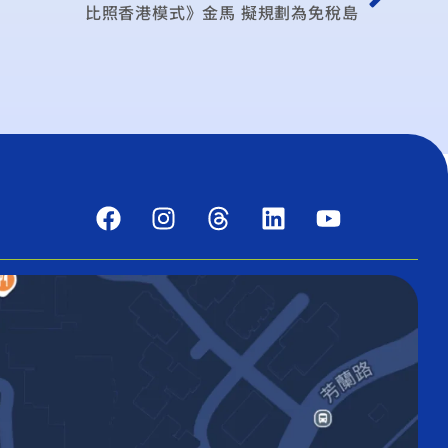
比照香港模式》金馬 擬規劃為免稅島