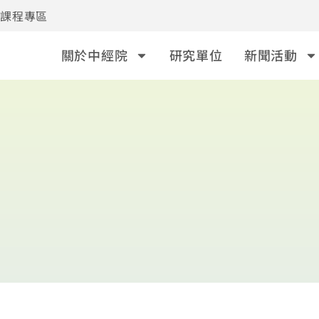
事課程專區
關於中經院
研究單位
新聞活動