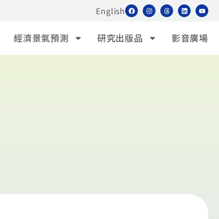
English
經濟景氣預測
研究出版品
影音廣場