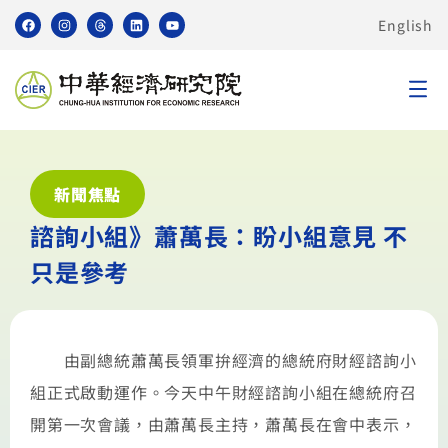
English
新聞焦點
諮詢小組》蕭萬長：盼小組意見 不
只是參考
由副總統蕭萬長領軍拚經濟的總統府財經諮詢小
組正式啟動運作。今天中午財經諮詢小組在總統府召
開第一次會議，由蕭萬長主持，蕭萬長在會中表示，