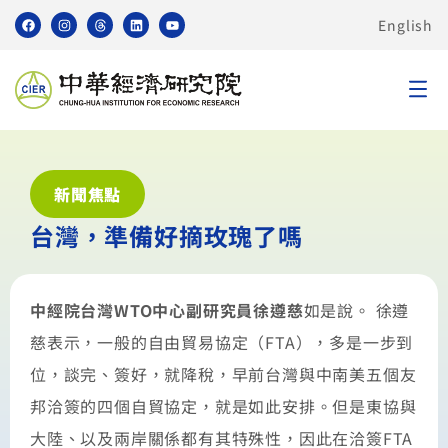
English
新聞焦點
台灣，準備好摘玫瑰了嗎
中經院台灣WTO中心副研究員徐遵慈
如是說。 徐遵
慈表示，一般的自由貿易協定（FTA），多是一步到
位，談完、簽好，就降稅，早前台灣與中南美五個友
邦洽簽的四個自貿協定，就是如此安排。但是東協與
大陸、以及兩岸關係都有其特殊性，因此在洽簽FTA