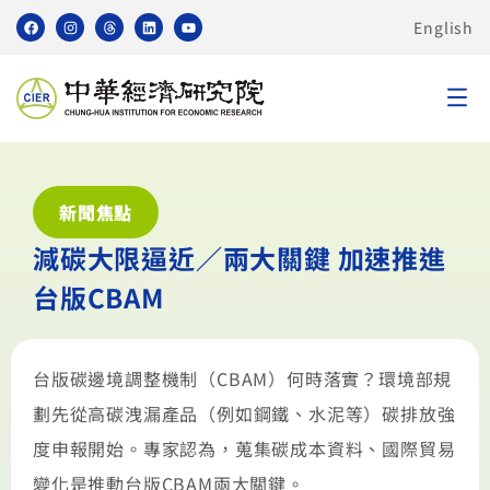
English
新聞焦點
減碳大限逼近／兩大關鍵 加速推進
台版CBAM
台版碳邊境調整機制（CBAM）何時落實？環境部規
劃先從高碳洩漏產品（例如鋼鐵、水泥等）碳排放強
度申報開始。專家認為，蒐集碳成本資料、國際貿易
變化是推動台版CBAM兩大關鍵。