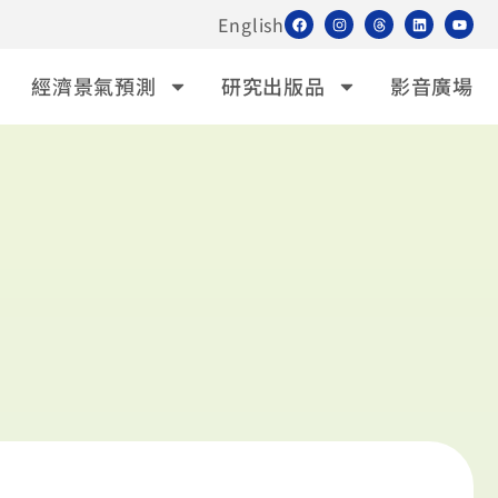
English
經濟景氣預測
研究出版品
影音廣場