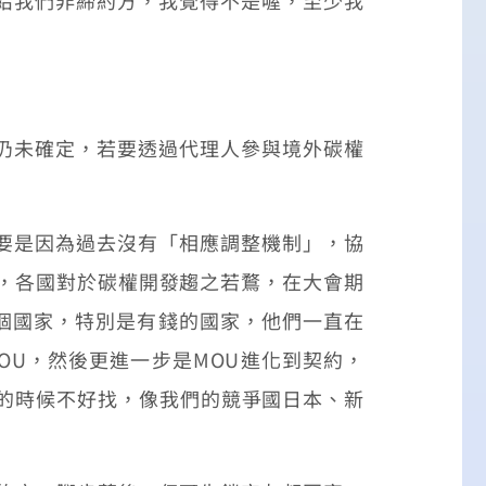
仍未確定，若要透過代理人參與境外碳權
要是因為過去沒有「相應調整機制」，協
產，各國對於碳權開發趨之若鶩，在大會期
一個國家，特別是有錢的國家，他們一直在
U，然後更進一步是MOU進化到契約，
找的時候不好找，像我們的競爭國日本、新