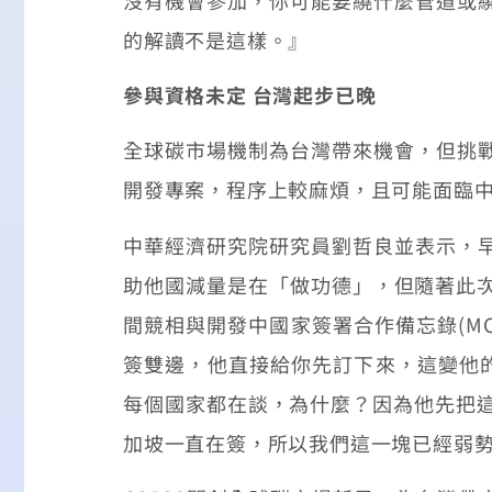
的解讀不是這樣。』
參與資格未定 台灣起步已晚
全球碳市場機制為台灣帶來機會，但挑
開發專案，程序上較麻煩，且可能面臨
中華經濟研究院研究員劉哲良並表示，
助他國減量是在「做功德」，但隨著此次
間競相與開發中國家簽署合作備忘錄(M
簽雙邊，他直接給你先訂下來，這變他的
每個國家都在談，為什麼？因為他先把這
加坡一直在簽，所以我們這一塊已經弱