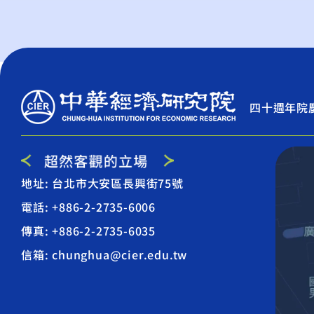
四十週年院
地址: 台北市大安區長興街75號
電話: +886-2-2735-6006
傳真: +886-2-2735-6035
信箱: chunghua@cier.edu.tw