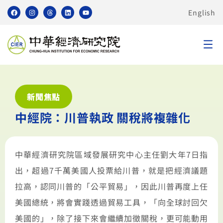
English
新聞焦點
中經院：川普執政 關稅將複雜化
中華經濟研究院區域發展研究中心主任劉大年7日指
出，超過7千萬美國人投票給川普，就是把經濟議題
拉高，認同川普的「公平貿易」，因此川普再度上任
美國總統，將會實踐透過貿易工具，「向全球討回欠
美國的」，除了接下來會繼續加徵關稅，更可能動用