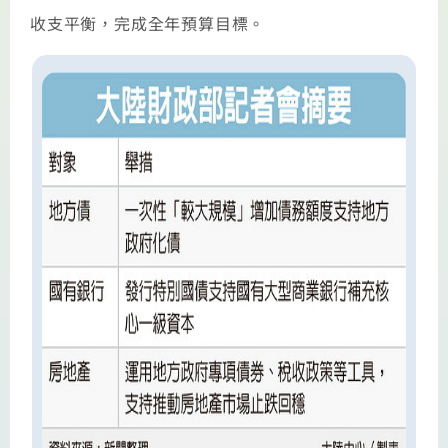
收支平衡，完成全年預算目標。