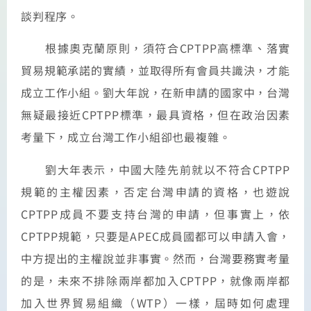
談判程序。
根據奧克蘭原則，須符合CPTPP高標準、落實
貿易規範承諾的實績，並取得所有會員共識決，才能
成立工作小組。劉大年說，在新申請的國家中，台灣
無疑最接近CPTPP標準，最具資格，但在政治因素
考量下，成立台灣工作小組卻也最複雜。
劉大年表示，中國大陸先前就以不符合CPTPP
規範的主權因素，否定台灣申請的資格，也遊說
CPTPP成員不要支持台灣的申請，但事實上，依
CPTPP規範，只要是APEC成員國都可以申請入會，
中方提出的主權說並非事實。然而，台灣要務實考量
的是，未來不排除兩岸都加入CPTPP，就像兩岸都
加入世界貿易組織（WTP）一樣，屆時如何處理