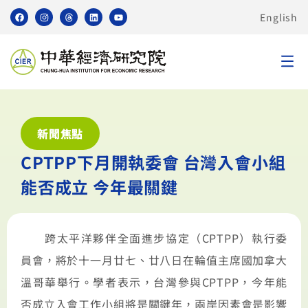
English
新聞焦點
CPTPP下月開執委會 台灣入會小組
能否成立 今年最關鍵
跨太平洋夥伴全面進步協定（CPTPP）執行委
員會，將於十一月廿七、廿八日在輪值主席國加拿大
溫哥華舉行。學者表示，台灣參與CPTPP，今年能
否成立入會工作小組將是關鍵年，兩岸因素會是影響