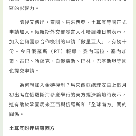
區的影響力。
隨後又傳出，泰國、馬來西亞、土耳其等國正式
申請加入。俄羅斯外交部發言人札哈羅娃日前表示，
加入金磚國家合作機制的申請「數量巨大」，有幾十
份。今日俄羅斯（RT）報導，委內瑞拉、塞內加
爾、古巴、哈薩克、白俄羅斯、巴林、巴基斯坦等國
也提交申請。
為何想加入金磚機制？馬來西亞總理安華上個月
初出席在俄羅斯海參崴舉行的東方經濟論壇時表示，
這有助於鞏固馬來亞西與俄羅斯和「全球南方」間的
關係。
土耳其盼連結東西方