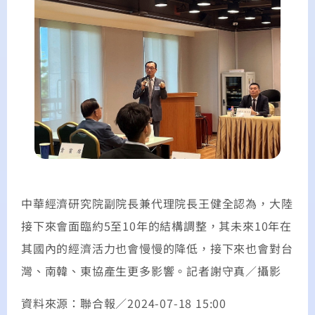
中華經濟研究院副院長兼代理院長王健全認為，大陸
接下來會面臨約5至10年的結構調整，其未來10年在
其國內的經濟活力也會慢慢的降低，接下來也會對台
灣、南韓、東協產生更多影響。記者謝守真／攝影
資料來源：聯合報／2024-07-18 15:00