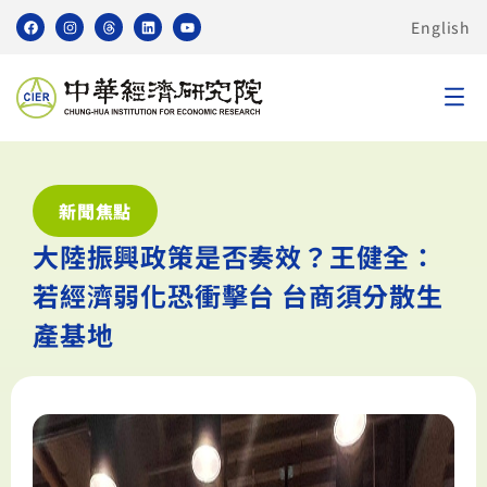
English
新聞焦點
大陸振興政策是否奏效？王健全：
若經濟弱化恐衝擊台 台商須分散生
產基地