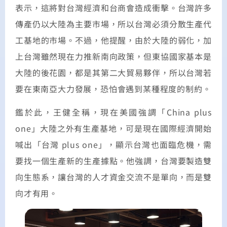
表示，這將對台灣經濟和台商會造成衝擊。台灣許多
傳產仍以大陸為主要市場，所以台灣必須分散生產代
工基地的市場。不過，他提醒，由於大陸的弱化，加
上台灣雖然現在力推新南向政策，但東協國家基本是
大陸的後花園，都是其第二大貿易夥伴，所以台灣若
要在東南亞大力發展，恐怕會遇到某種程度的制約。
鑑於此，王健全稱，現在美國強調「China plus
one」大陸之外有生產基地，可是現在國際經濟開始
喊出「台灣 plus one」，顯示台灣也面臨危機，需
要找一個生產新的生產據點。他強調，台灣要製造雙
向生態系，讓台灣的人才資金交流不是單向，而是雙
向才有用。