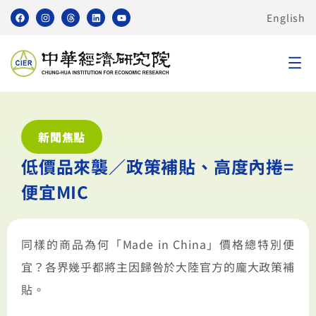
English
新聞焦點
低價品來襲／政策補貼、高度內捲=
便宜MIC
同樣的商品為何「Made in China」價格總特別便
宜？各界幾乎都將主因歸咎於大陸官方的龐大政策補
貼。