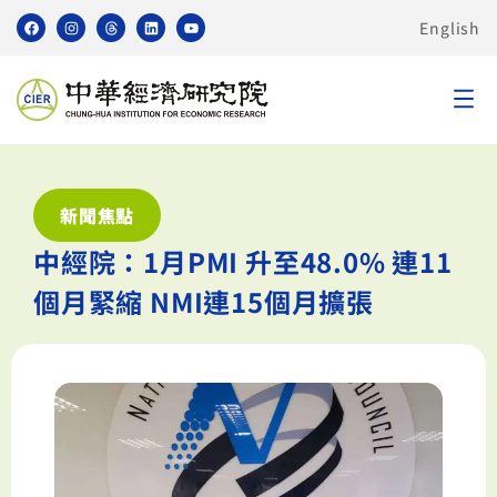
English
新聞焦點
中經院：1月PMI 升至48.0% 連11
個月緊縮 NMI連15個月擴張