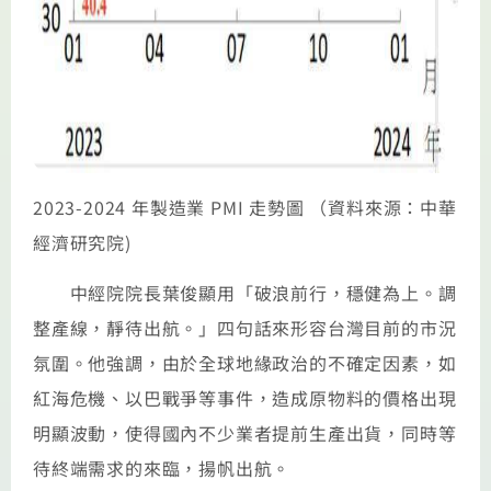
2023-2024 年製造業 PMI 走勢圖 （資料來源：中華
經濟研究院)
中經院院長葉俊顯用「破浪前行，穩健為上。調
整產線，靜待出航。」四句話來形容台灣目前的市況
氛圍。他強調，由於全球地緣政治的不確定因素，如
紅海危機、以巴戰爭等事件，造成原物料的價格出現
明顯波動，使得國內不少業者提前生產出貨，同時等
待終端需求的來臨，揚帆出航。