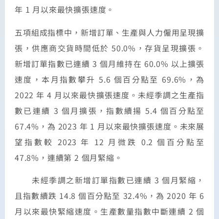
年 1 月以來最快擴張速度。
五項組成指標中，新增訂單、生產與人力僱用呈現擴
張，供應商交貨時間低於 50.0%，存貨呈現擴張。
新增訂單指數已連續 3 個月維持在 60.0% 以上擴張
速度，本月指數攀升 5.6 個百分點至 69.6%，為
2022 年 4 月以來最快擴張速度。未經季調之生產指
數已連續 3 個月擴張，指數續揚 5.4 個百分點至
67.4%，為 2023 年 1 月以來最快擴張速度。未來展
望指數較 2023 年 12 月微跌 0.2 個百分點至
47.8%，連續第 2 個月緊縮。
未經季調之新增訂單指數已連續 3 個月緊縮，
且指數續跌 14.8 個百分點至 32.4%，為 2020 年 6
月以來最快緊縮速度。生產數量指數中斷連續 2 個