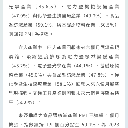
光學產業（45.6%）、電力暨機械設備產業
（47.0%）與化學暨生技醫療產業（49.2%）。食品
暨紡織產業（59.1%）與基礎原物料產業（50.5%）
則回報 PMI 為擴張。
六大產業中，四大產業回報未來六個月展望呈現
緊縮，緊縮速度排序為電力暨機械設備產業
（43.2%）、電子暨光學產業（44.1%）、基礎原物
料產業（45.0%）與食品暨紡織產業（47.8%）。僅
化學暨生技醫療產業（58.1%）回報未來六個月展望
呈現擴張。交通工具產業則回報未來六個月展望為持
平（50.0%）。
未經季調之食品暨紡織產業 PMI 已連續 4 個月
擴張，指數續揚 1.9 個百分點至 59.1%，為 2023