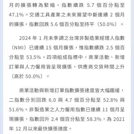
月的擴張轉為緊縮，指數續跌 5.7 個百分點至
47.1%。交通工具產業之未來展望中斷連續 2 個月
的擴張，指數回跌 5.6 個百分點至持平（50.0%）。
2024 年 1 月未季調之台灣非製造業經理人指數
（NMI）已連續 15 個月擴張，惟指數續跌 2.5 個百
分點至 53.5%。四項組成指標中，商業活動、新增
訂單與人力僱用皆呈現擴張，供應商交貨時間上升
（高於 50.0%）。
商業活動與新增訂單指數擴張速度皆大幅趨緩，
二指數分別回跌 6.0 與 4.7 個百分點至 52.8% 與
51.6%。非製造業之人力僱用指數已連續 11 個月呈
現擴張，指數回升 2.4 個百分點至 58.3%，為 2021
年 12 月以來最快擴張速度。