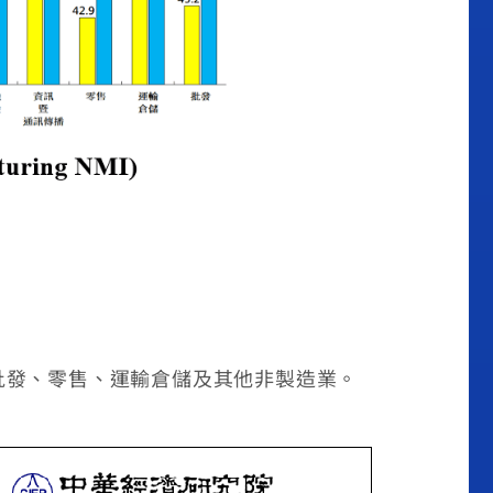
批發、零售、運輸倉儲及其他非製造業。