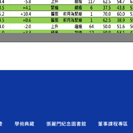
慶
學術典藏
張麗門紀念圖書館
董事課程專區