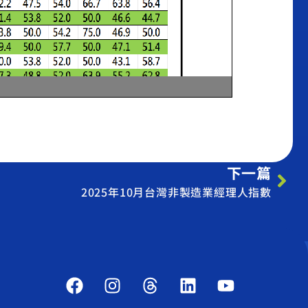
下一篇
2025年10月台灣非製造業經理人指數