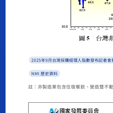
2025年9月台灣採購經理人指數發布記者會
NMI 歷史資料
註：非製造業包含住宿餐飲、營造暨不