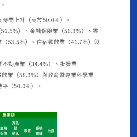
%。
間上升（高於50.0%）。
6.5%）、金融保險業（56.3%）、零
（53.5%）。住宿餐飲業（41.7%）與
動產業（34.4%）、批發業
宿餐飲業（58.3%）與教育暨專業科學業
平（50.0%）。