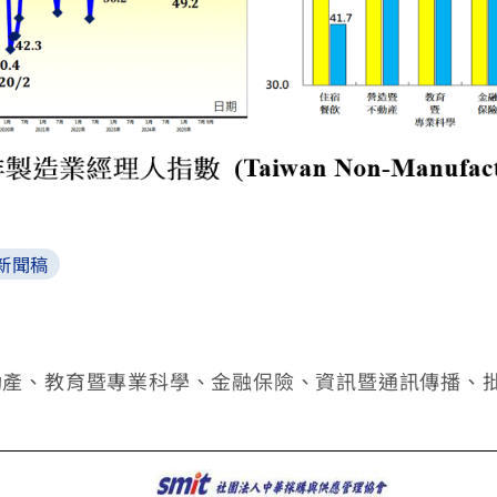
新聞稿
動產、教育暨專業科學、金融保險、資訊暨通訊傳播、