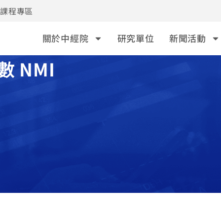
事課程專區
關於中經院
研究單位
新聞活動
 NMI