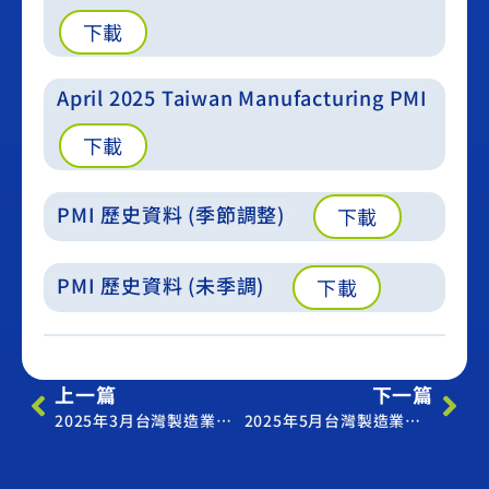
下載
April 2025 Taiwan Manufacturing PMI
下載
PMI 歷史資料 (季節調整)
下載
PMI 歷史資料 (未季調)
下載
上一篇
下一篇
2025年3月台灣製造業採購經理人指數
2025年5月台灣製造業採購經理人指數