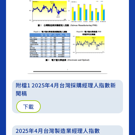
附檔1 2025年4月台灣採購經理人指數新
聞稿
下載
2025年4月台灣製造業經理人指數