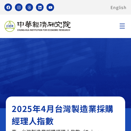
English
臺灣製造業採購經理人指數 PMI
2025年4月台灣製造業採購
經理人指數