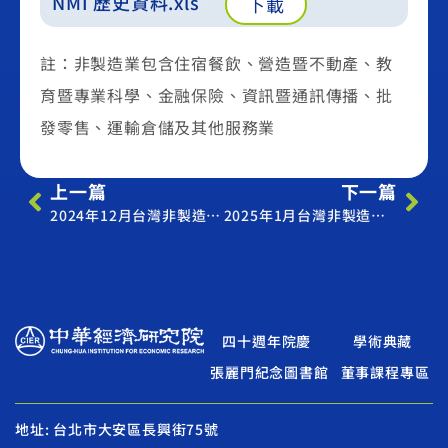
NMI 歷史資料.xls
下載
註：非製造業包含住宿餐飲、營造暨不動產、教
育暨專業科學、金融保險、資訊暨通訊傳播、批
發零售、運輸倉儲及其他服務業
上一篇
下一篇
2024年12月台灣非製造業採購經理人指數
2025年1月台灣非製造業採購經理人指數
四十週年院慶
學術典藏
張麗門紀念圖書館
董事課程專區
地址: 台北市大安區長興街75號