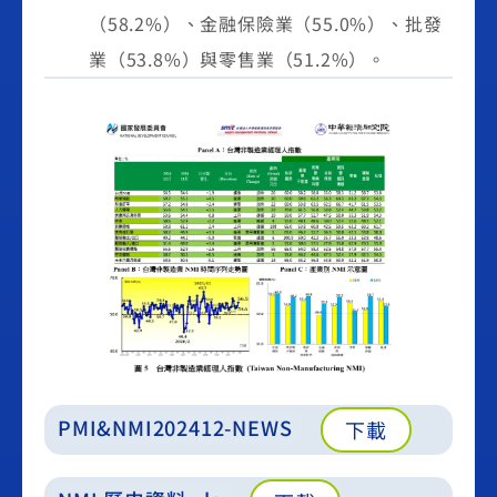
（58.2%）、金融保險業（55.0%）、批發
業（53.8%）與零售業（51.2%）。
PMI&NMI202412-NEWS
下載