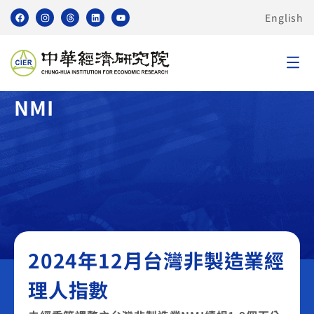
English
臺灣非製造業採購經理人指數
NMI
2024年12月台灣非製造業經
理人指數