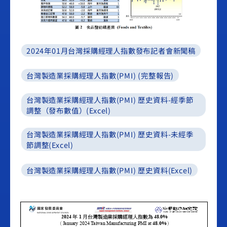
2024年01月台灣採購經理人指數發布記者會新聞稿
台灣製造業採購經理人指數(PMI) (完整報告)
台灣製造業採購經理人指數(PMI) 歷史資料-經季節
調整（發布數值）(Excel)
台灣製造業採購經理人指數(PMI) 歷史資料-未經季
節調整(Excel)
台灣製造業採購經理人指數(PMI) 歷史資料(Excel)