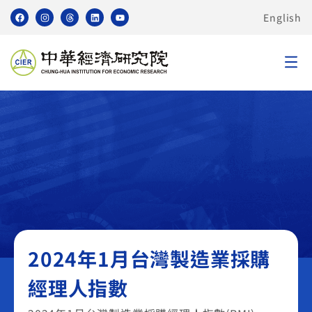
English
臺灣製造業採購經理人指數 PMI
2024年1月台灣製造業採購
經理人指數