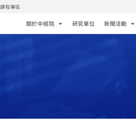
事課程專區
關於中經院
研究單位
新聞活動