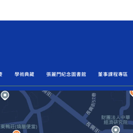
慶
學術典藏
張麗門紀念圖書館
董事課程專區