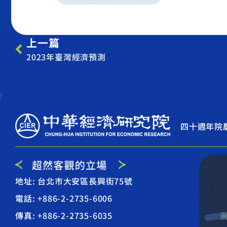
上一篇
2023年臺灣經濟預測
四十週年院
地址: 台北市大安區長興街75號
電話: +886-2-2735-6006
傳真: +886-2-2735-6035