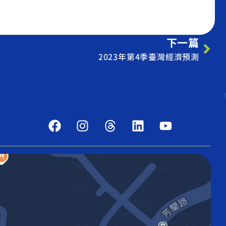
下一篇
2023年第4季臺灣經濟預測