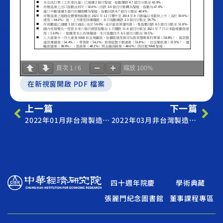
頁次
1
/
6
縮放
100%
在新視窗開啟 PDF 檔案
上一篇
下一篇
2022年01月非台灣製造業採購經理人指數
2022年03月非台灣製造業採購經理人指數
四十週年院慶
學術典藏
張麗門紀念圖書館
董事課程專區