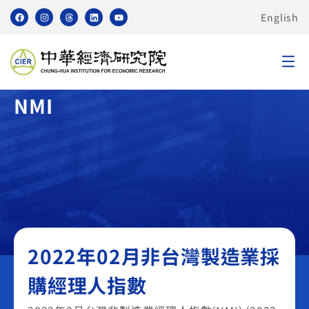
English
臺灣非製造業採購經理人指數
NMI
2022年02月非台灣製造業採
購經理人指數