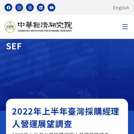
English
臺灣採購經理人營運展望調查
SEF
2022年上半年臺灣採購經理
人營運展望調查