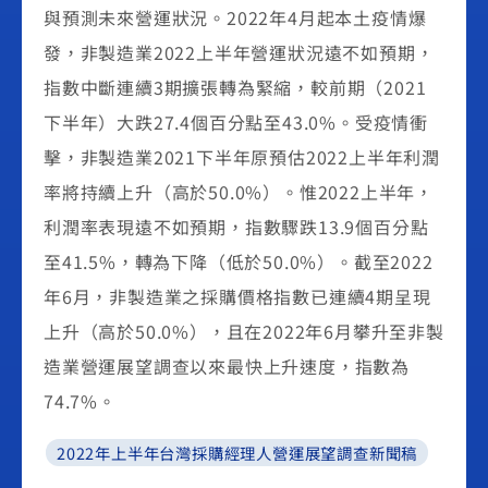
與預測未來營運狀況。2022年4月起本土疫情爆
發，非製造業2022上半年營運狀況遠不如預期，
指數中斷連續3期擴張轉為緊縮，較前期（2021
下半年）大跌27.4個百分點至43.0%。受疫情衝
擊，非製造業2021下半年原預估2022上半年利潤
率將持續上升（高於50.0%）。惟2022上半年，
利潤率表現遠不如預期，指數驟跌13.9個百分點
至41.5%，轉為下降（低於50.0%）。截至2022
年6月，非製造業之採購價格指數已連續4期呈現
上升（高於50.0%），且在2022年6月攀升至非製
造業營運展望調查以來最快上升速度，指數為
74.7%。
2022年上半年台灣採購經理人營運展望調查新聞稿