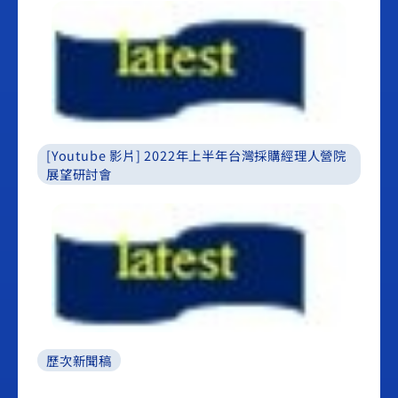
[Youtube 影片] 2022年上半年台灣採購經理人營院
展望研討會
歷次新聞稿