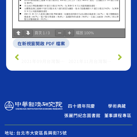
頁次
1
/
3
縮放
100%
在新視窗開啟 PDF 檔案
上一篇
下一篇
2021年09月台灣製造業採購經理人指數
2021年11月台灣製造業採購經理人指數
四十週年院慶
學術典藏
張麗門紀念圖書館
董事課程專區
地址: 台北市大安區長興街75號