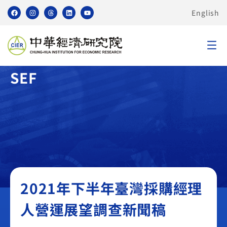
English
臺灣採購經理人營運展望調查
SEF
2021年下半年臺灣採購經理
人營運展望調查新聞稿