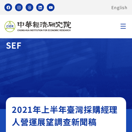
English
臺灣採購經理人營運展望調查
SEF
2021年上半年臺灣採購經理
人營運展望調查新聞稿