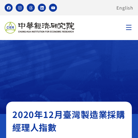
English
臺灣製造業採購經理人指數 PMI
2020年12月臺灣製造業採購
經理人指數