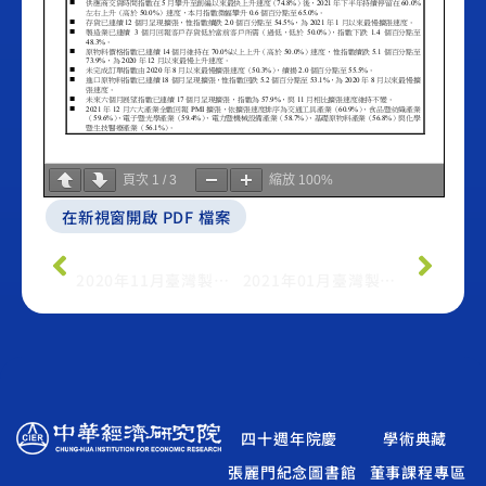
頁次
1
/
3
縮放
100%
在新視窗開啟 PDF 檔案
上一篇
下一篇
2020年11月臺灣製造業採購經理人指數
2021年01月臺灣製造業採購經理人指數
四十週年院慶
學術典藏
張麗門紀念圖書館
董事課程專區