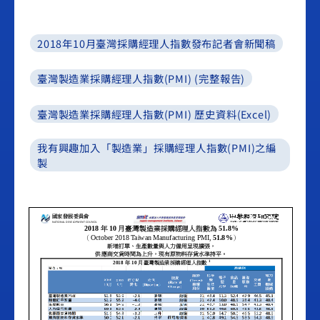
2018年10月臺灣採購經理人指數發布記者會新聞稿
臺灣製造業採購經理人指數(PMI) (完整報告)
臺灣製造業採購經理人指數(PMI) 歷史資料(Excel)
我有興趣加入「製造業」採購經理人指數(PMI)之編
製