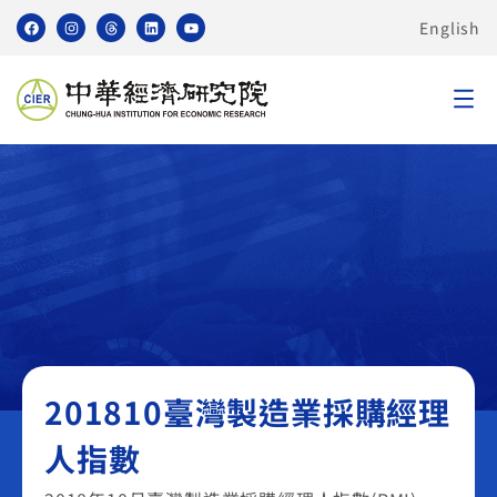
English
臺灣製造業採購經理人指數 PMI
201810臺灣製造業採購經理
人指數