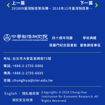
上一篇
下一篇
201809臺灣製造業採購經理人指數
2018年11月臺灣製造業採購經理人指數
四十週年院慶
學術典藏
張麗門紀念圖書館
董事課程專區
地址: 台北市大安區長興街75號
電話: +886-2-2735-6006
傳真: +886-2-2735-6035
信箱: chunghua@cier.edu.tw
Copyrights © 2026 Chung-Hua
English
隱私權政策
Institution for Economic Research. All
資訊安全政策
Rights Reserved.