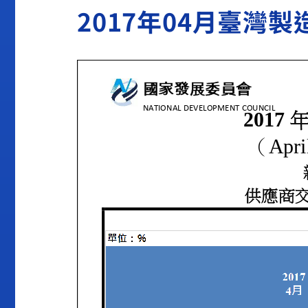
2017年04月臺灣