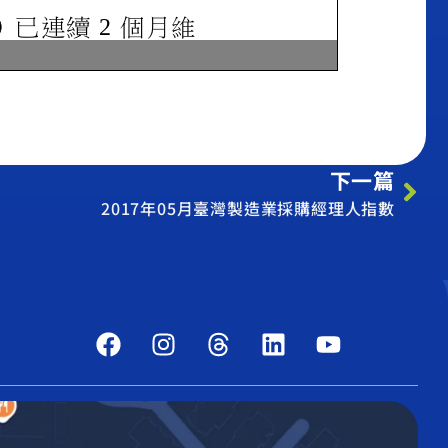
下一篇
2017年05月臺灣製造業採購經理人指數