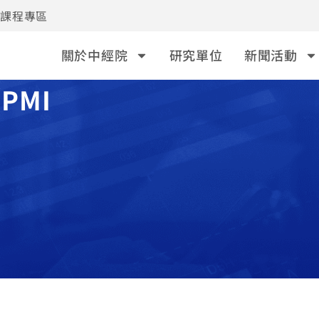
事課程專區
關於中經院
研究單位
新聞活動
PMI