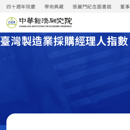
四十週年院慶
學術典藏
張麗門紀念圖書館
董
臺灣製造業採購經理人指數 