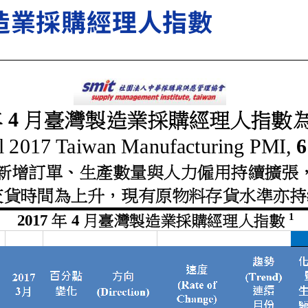
製造業採購經理人指數