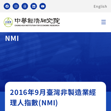
English
臺灣非製造業採購經理人指數
NMI
2016年9月臺灣非製造業經
理人指數(NMI)