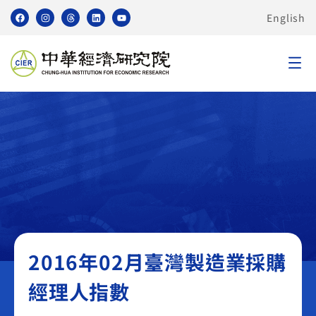
English
臺灣製造業採購經理人指數 PMI
2016年02月臺灣製造業採購
經理人指數