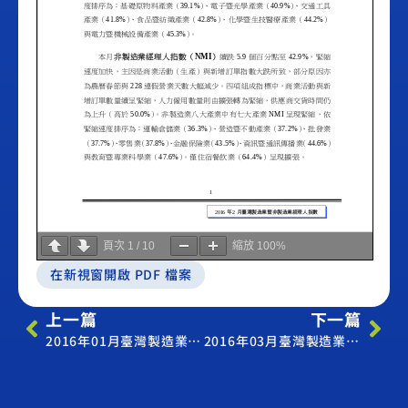
頁次
1
/
10
縮放
100%
在新視窗開啟 PDF 檔案
上一篇
下一篇
2016年01月臺灣製造業採購經理人指數
2016年03月臺灣製造業採購經理人指數